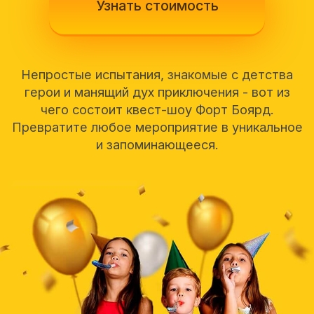
Превратите любое мероприятие в уникальное
и запоминающееся.
От 8 человек
Гарантия восторга
100%