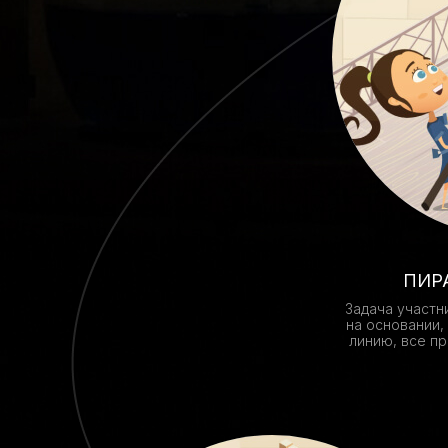
ПИР
Задача участн
на основании,
линию, все пр