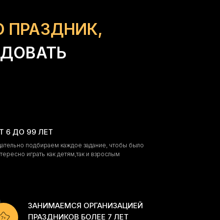
О ПРАЗДНИК,
ИДОВАТЬ
Т 6 ДО 99 ЛЕТ
ательно подбираем каждое задание, чтобы было
тересно играть как детям,так и взрослым
ЗАНИМАЕМСЯ ОРГАНИЗАЦИЕЙ
ПРАЗДНИКОВ БОЛЕЕ 7 ЛЕТ