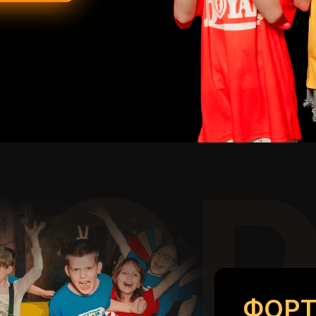
ФОР
ФОРТ