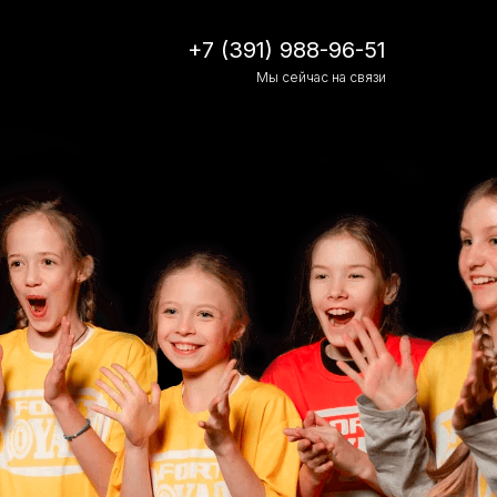
+7 (391) 988-96-51
Мы сейчас на связи