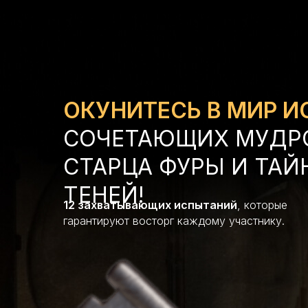
ОКУНИТЕСЬ В МИР И
СОЧЕТАЮЩИХ МУДР
СТАРЦА ФУРЫ И ТАЙ
ТЕНЕЙ!
12 захватывающих испытаний
, которые
гарантируют восторг каждому участнику.