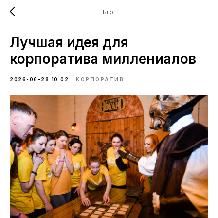
Блог
Лучшая идея для
корпоратива миллениалов
2026-06-28 10:02
КОРПОРАТИВ