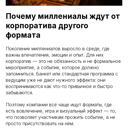
Почему миллениалы ждут от
корпоратива другого
формата
Поколение миллениалов выросло в среде, где
важны впечатления, эмоции и опыт. Для них
корпоратив — это не обязанность и не формальное
мероприятие, а событие, которое должно
запомниться. Банкет или стандартная программа с
ведущим уже не дают нужного эффекта: они
воспринимаются как что-то привычное и быстро
забываются.
Поэтому компании всё чаще ищут форматы, где
есть вовлечение, игра и визуальный эффект — то,
что позволяет участникам прожить событие, а не
просто присутствовать на нём.