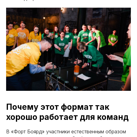
Почему этот формат так
хорошо работает для команд
В «Форт Боярд» участники естественным образом