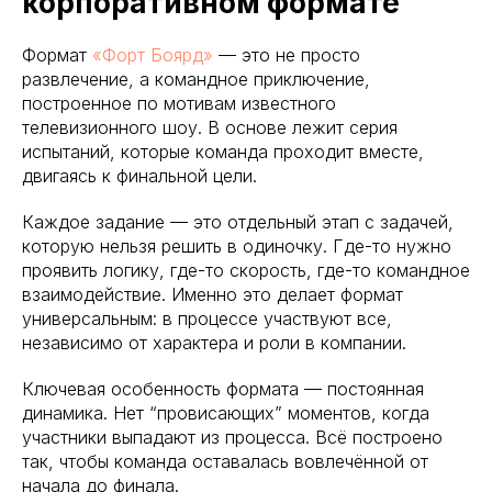
корпоративном формате
Формат
«Форт Боярд»
— это не просто
развлечение, а командное приключение,
построенное по мотивам известного
телевизионного шоу. В основе лежит серия
испытаний, которые команда проходит вместе,
двигаясь к финальной цели.
Каждое задание — это отдельный этап с задачей,
которую нельзя решить в одиночку. Где-то нужно
проявить логику, где-то скорость, где-то командное
взаимодействие. Именно это делает формат
универсальным: в процессе участвуют все,
независимо от характера и роли в компании.
Ключевая особенность формата — постоянная
динамика. Нет “провисающих” моментов, когда
участники выпадают из процесса. Всё построено
так, чтобы команда оставалась вовлечённой от
начала до финала.