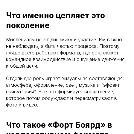
Что именно цепляет это
поколение
Миллениалы ценят динамику и участие. Им важно
не наблюдать, а быть частью процесса. Поэтому
лучше всего работают форматы, где есть сюжет,
командное взаимодействие и ощущение движения
к общей цели.
Отдельную роль играет визуальная составляющая:
атмосфера, оформление, свет, музыка и “эффект
присутствия”. Всё это формирует впечатление,
которое потом обсуждают и пересматривают в
фото и видео.
Что такое «Форт Боярд» в