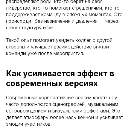
распределяют роли: кто-то берёт на себя
лидерство, кто-то помогает с решениями, кто-то
поддерживает команду в сложных моментах. Это
происходит без назначения и давления — через
саму структуру игры.
Такой опыт помогает увидеть коллег с другой
стороны и улучшает взаимодействие внутри
команды уже после мероприятия.
Как усиливается эффект в
современных версиях
Современные корпоративные версии квест-шоу
часто дополняются сценографией, музыкальным
сопровождением и визуальными эффектами. Это
делает атмосферу более насыщенной и усиливает
эмоции участников.