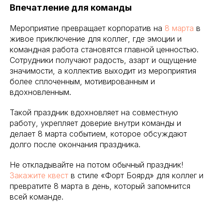
Впечатление для команды
Мероприятие превращает корпоратив на
8 марта
в
живое приключение для коллег, где эмоции и
командная работа становятся главной ценностью.
Сотрудники получают радость, азарт и ощущение
значимости, а коллектив выходит из мероприятия
более сплоченным, мотивированным и
вдохновленным.
Такой праздник вдохновляет на совместную
работу, укрепляет доверие внутри команды и
делает 8 марта событием, которое обсуждают
долго после окончания праздника.
Не откладывайте на потом обычный праздник!
Закажите квест
в стиле «Форт Боярд» для коллег и
превратите 8 марта в день, который запомнится
всей команде.