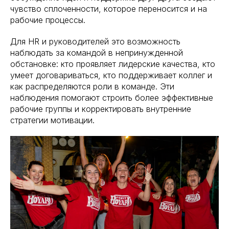
чувство сплоченности, которое переносится и на
рабочие процессы.
Для HR и руководителей это возможность
наблюдать за командой в непринужденной
обстановке: кто проявляет лидерские качества, кто
умеет договариваться, кто поддерживает коллег и
как распределяются роли в команде. Эти
наблюдения помогают строить более эффективные
рабочие группы и корректировать внутренние
стратегии мотивации.