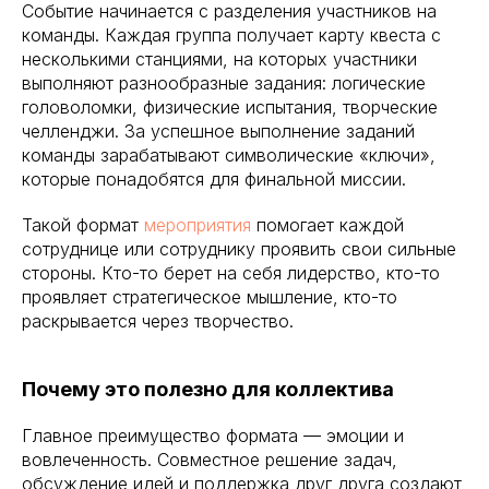
Событие начинается с разделения участников на
команды. Каждая группа получает карту квеста с
несколькими станциями, на которых участники
выполняют разнообразные задания: логические
головоломки, физические испытания, творческие
челленджи. За успешное выполнение заданий
команды зарабатывают символические «ключи»,
которые понадобятся для финальной миссии.
Такой формат
мероприятия
помогает каждой
сотруднице или сотруднику проявить свои сильные
стороны. Кто-то берет на себя лидерство, кто-то
проявляет стратегическое мышление, кто-то
раскрывается через творчество.
Почему это полезно для коллектива
Главное преимущество формата — эмоции и
вовлеченность. Совместное решение задач,
обсуждение идей и поддержка друг друга создают