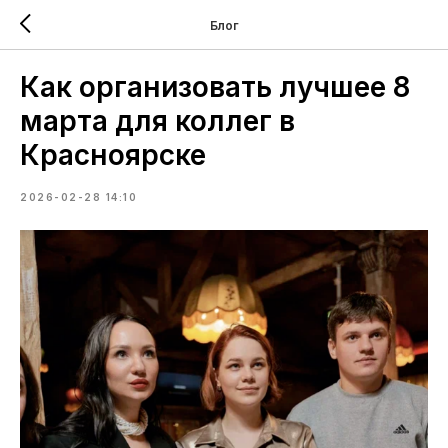
Блог
Как организовать лучшее 8
марта для коллег в
Красноярске
2026-02-28 14:10