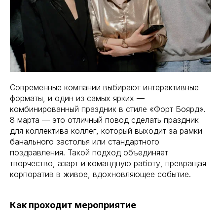
Современные компании выбирают интерактивные
форматы, и один из самых ярких —
комбинированный праздник в стиле «Форт Боярд».
8 марта — это отличный повод сделать праздник
для коллектива коллег, который выходит за рамки
банального застолья или стандартного
поздравления. Такой подход объединяет
творчество, азарт и командную работу, превращая
корпоратив в живое, вдохновляющее событие.
Как проходит мероприятие