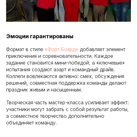
Эмоции гарантированы
Формат в стиле
«Форт Боярд»
добавляет элемент
приключения и соревновательности. Каждое
задание становится мини-победой, а «ключевые»
испытания создают азарт и командный драйв.
Коллеги вовлекаются активно: смех, обсуждения
решений, совместная поддержка команды делают
праздник живым и насыщенным.
Творческая часть мастер-класса усиливает эффект:
участники могут забрать с собой результат работы,
а совместное творчество дополнительно
объединяет команду.