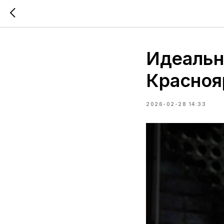
Идеальн
Красноя
2026-02-28 14:33